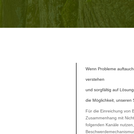
Wenn Probleme auftauchen
verstehen
und sorgfältig auf Lösun
die Möglichkeit, unseren
Für die Einreichung von
Zusammenhang mit Nichtk
folgenden Kanäle nutzen, 
Beschwerdemechanismus 