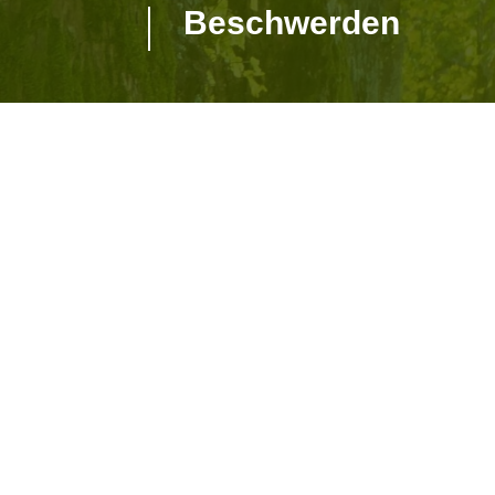
Beschwerden