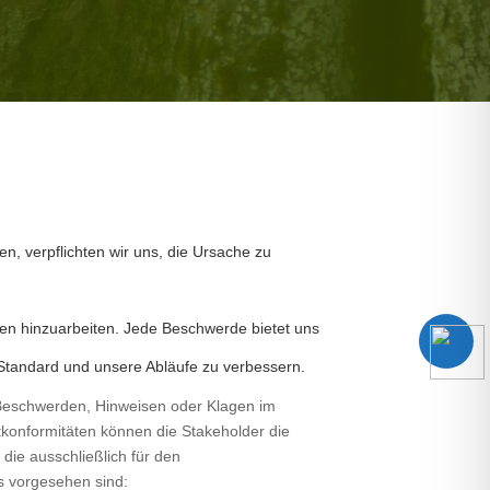
, verpflichten wir uns, die Ursache zu
gen hinzuarbeiten. Jede Beschwerde bietet uns
 Standard und unsere Abläufe zu verbessern.
 Beschwerden, Hinweisen oder Klagen im
onformitäten können die Stakeholder die
die ausschließlich für den
vorgesehen sind: