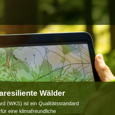
aresiliente Wälder
d (WKS) ist ein Qualitätsstandard
 für eine klimafreundliche