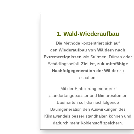
1. Wald-Wiederaufbau
Die Methode konzentriert sich auf
den
Wiederaufbau von Wäldern nach
Extremereignissen
wie Stürmen, Dürren oder
Schädlingsbefall.
Ziel ist, zukunftsfähige
Nachfolgegeneration der Wälder
zu
schaffen.
Mit der Etablierung mehrerer
standortangepasster und klimaresilienter
Baumarten soll die nachfolgende
Baumgeneration den Auswirkungen des
Klimawandels besser standhalten können und
dadurch mehr Kohlenstoff speichern.