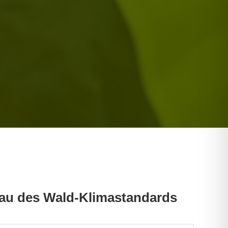
au des Wald-Klimastandards