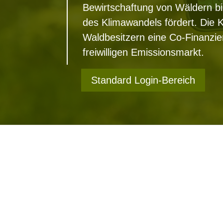
Bewirtschaftung von Wäldern b
des Klimawandels fördert. Die K
Waldbesitzern eine Co-Finanzi
freiwilligen Emissionsmarkt.
Standard Login-Bereich