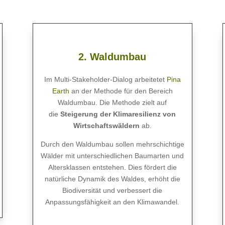
2. Waldumbau
Im Multi-Stakeholder-Dialog arbeitetet
Pina
Earth
an der Methode für den Bereich
Waldumbau. Die Methode zielt auf
die
Steigerung der Klimaresilienz von
Wirtschaftswäldern
ab.
Durch den Waldumbau sollen mehrschichtige
Wälder mit unterschiedlichen Baumarten und
Altersklassen entstehen. Dies fördert die
natürliche Dynamik des Waldes, erhöht die
Biodiversität und verbessert die
Anpassungsfähigkeit an den Klimawandel.