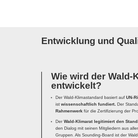
Entwicklung und Qual
Wie wird der Wald-
entwickelt?
Der Wald-Klimastandard basiert auf
UN-Ri
ist
wissenschaftlich fundiert.
Der Standa
Rahmenwerk
für die Zertifizierung der Pr
Der
Wald-Klimarat legitimiert den Stan
den Dialog mit seinen Mitgliedern aus all
Gruppen. Als Sounding-Board ist der Wald