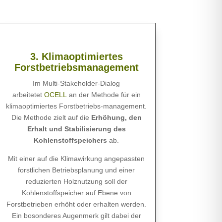
3. Klimaoptimiertes
Forstbetriebsmanagement
Im Multi-Stakeholder-Dialog
arbeitetet
OCELL
an der Methode für ein
klimaoptimiertes Forstbetriebs-management.
Die Methode zielt auf die
Erhöhung, den
Erhalt und Stabilisierung des
Kohlenstoffspeichers
ab.
Mit einer auf die Klimawirkung angepassten
forstlichen Betriebsplanung und einer
reduzierten Holznutzung soll der
Kohlenstoffspeicher auf Ebene von
Forstbetrieben erhöht oder erhalten werden.
Ein bosonderes Augenmerk gilt dabei der