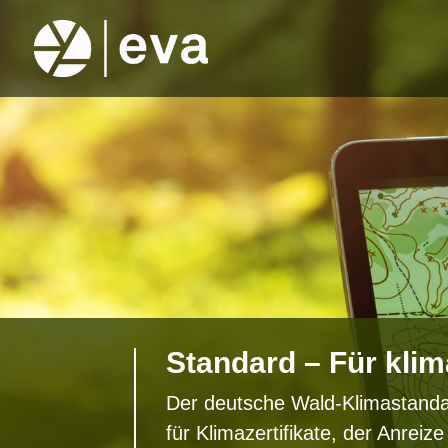
Standard – Für klim
Der deutsche Wald-Klimastandar
für Klimazertifikate, der Anreize