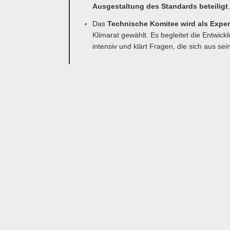
Ausgestaltung des Standards beteiligt
Das
Technische Komitee wird als Expe
Klimarat gewählt. Es begleitet die Entwic
intensiv und klärt Fragen, die sich aus s