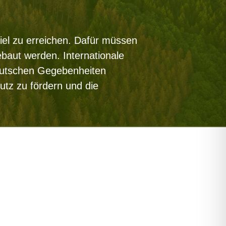
iel zu erreichen. Dafür müssen
ebaut werden. Internationale
deutschen Gegebenheiten
tz zu fördern und die