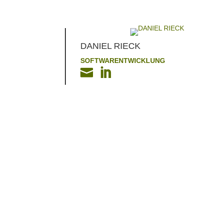
DANIEL RIECK
SOFTWARENTWICKLUNG

