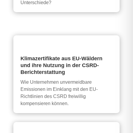
Unterschiede?
Klimazertifikate aus EU-Wäldern
und ihre Nutzung in der CSRD-
Berichterstattung
Wie Unternehmen unvermeidbare
Emissionen im Einklang mit den EU-
Richtlinien des CSRD freiwillig
kompensieren können.