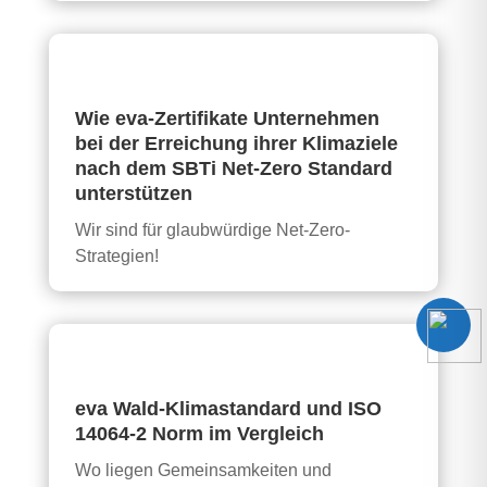
Wie eva-Zertifikate Unternehmen
bei der Erreichung ihrer Klimaziele
nach dem SBTi Net-Zero Standard
unterstützen
Wir sind für glaubwürdige Net-Zero-
Strategien!
eva Wald-Klimastandard und ISO
14064-2 Norm im Vergleich
Wo liegen Gemeinsamkeiten und