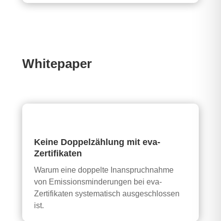
Whitepaper
Keine Doppelzählung mit eva-
Zertifikaten
Warum eine doppelte Inanspruchnahme
von Emissionsminderungen bei eva-
Zertifikaten systematisch ausgeschlossen
ist.