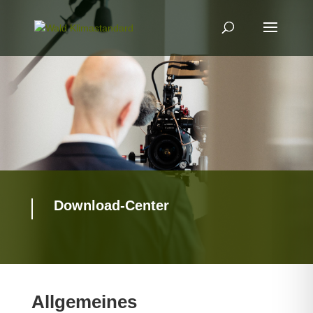
Download-Center
Allgemeines