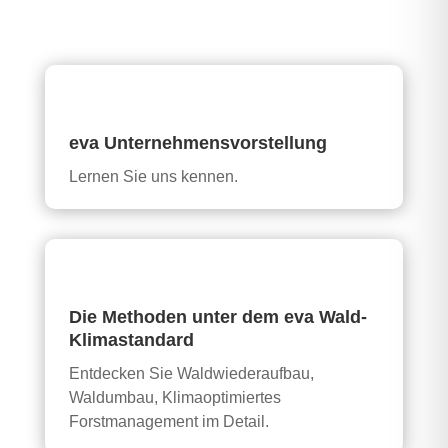
eva Unternehmensvorstellung
Lernen Sie uns kennen.
Die Methoden unter dem eva Wald-
Klimastandard
Entdecken Sie Waldwiederaufbau,
Waldumbau, Klimaoptimiertes
Forstmanagement im Detail.