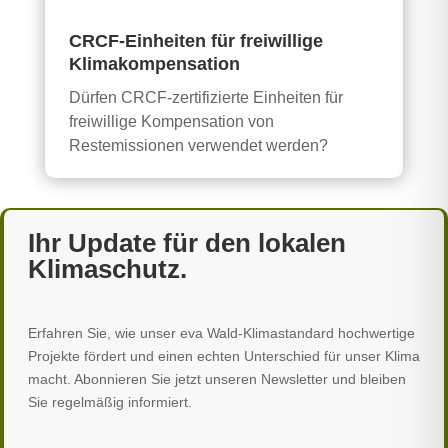
CRCF-Einheiten für freiwillige
Klimakompensation
Dürfen CRCF-zertifizierte Einheiten für
freiwillige Kompensation von
Restemissionen verwendet werden?
Ihr Update für den lokalen
Klimaschutz.
Erfahren Sie, wie unser eva Wald-Klimastandard hochwertige
Projekte fördert und einen echten Unterschied für unser Klima
macht. Abonnieren Sie jetzt unseren Newsletter und bleiben
Sie regelmäßig informiert.