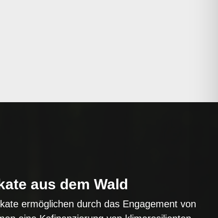
ikate
aus dem Wald
fikate ermöglichen durch das Engagement von