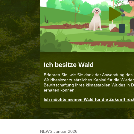
Ich besitze Wald
Erfahren Sie, wie Sie dank der Anwendung des
Waldbesitzer zusätzliches Kapital für die Wiede
Bewirtschaftung Ihres klimastabilen Waldes in
erhalten können.
Ich möchte meinen Wald für die Zukunft rüs
NEWS Januar 2026