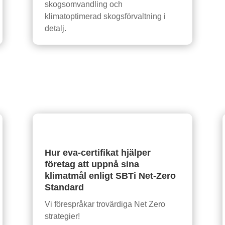
skogsomvandling och
klimatoptimerad skogsförvaltning i
detalj.
Hur eva-certifikat hjälper
företag att uppnå sina
klimatmål enligt SBTi Net-Zero
Standard
Vi förespråkar trovärdiga Net Zero
strategier!