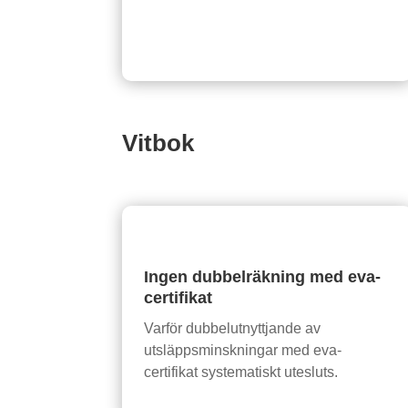
Vitbok
Ingen dubbelräkning med eva-
certifikat
Varför dubbelutnyttjande av
utsläppsminskningar med eva-
certifikat systematiskt utesluts.