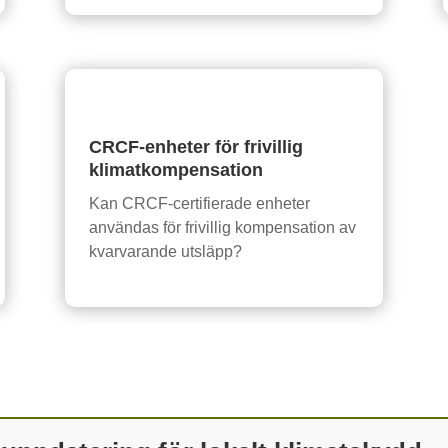
CRCF-enheter för frivillig
klimatkompensation
Kan CRCF-certifierade enheter
användas för frivillig kompensation av
kvarvarande utsläpp?