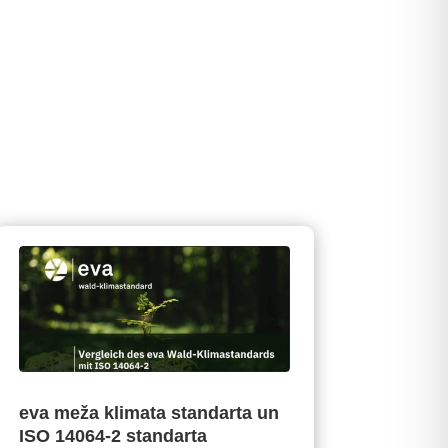
eva meža klimata standarta un
ISO 14064-2 standarta