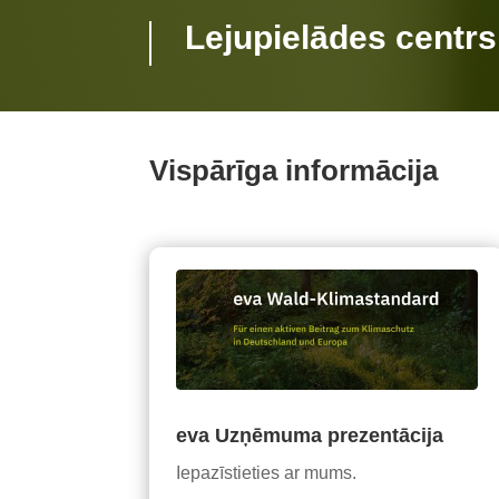
Lejupielādes centrs
Vispārīga informācija
eva Uzņēmuma prezentācija
Iepazīstieties ar mums.