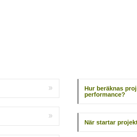
Hur beräknas proj
performance?
När startar projek