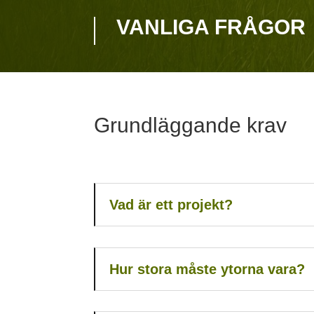
VANLIGA FRÅGOR
Grundläggande krav
Vad är ett projekt?
Hur stora måste ytorna vara?