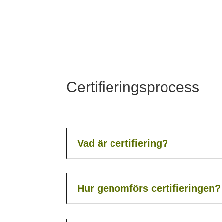
Certifieringsprocess
Vad är certifiering?
Hur genomförs certifieringen?