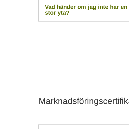
Vad händer om jag inte har en t
stor yta?
Marknadsföringscertifik