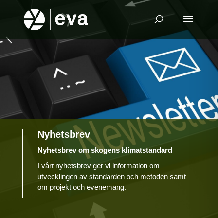
Nyhetsbrev
Nyhetsbrev om skogens klimatstandard
I vårt nyhetsbrev ger vi information om
utvecklingen av standarden och metoden samt
om projekt och evenemang.