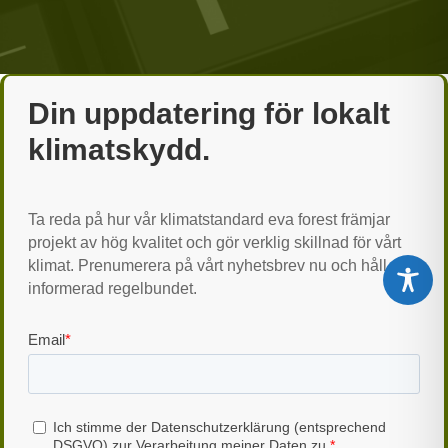
Din uppdatering för lokalt
klimatskydd.
Ta reda på hur vår klimatstandard eva forest främjar
projekt av hög kvalitet och gör verklig skillnad för vårt
klimat. Prenumerera på vårt nyhetsbrev nu och håll dig
informerad regelbundet.