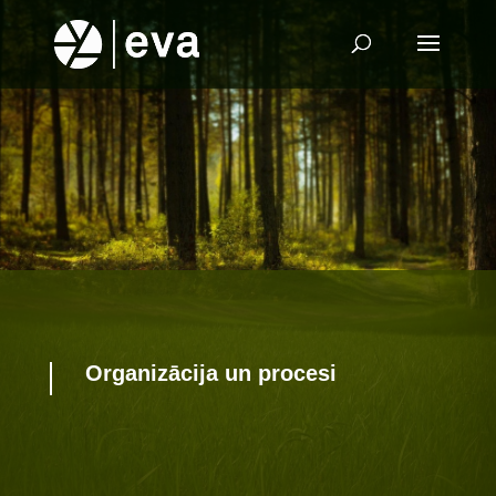
Organizācija un procesi