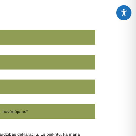
ardzības deklarāciju. Es piekrītu, ka mana