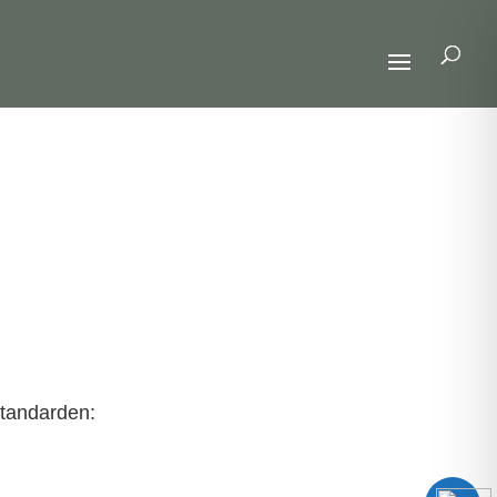
standarden: