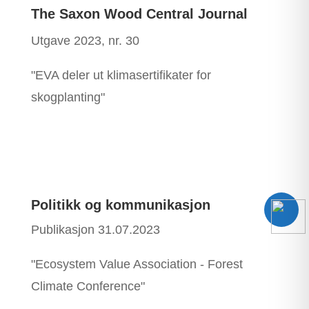
The Saxon Wood Central Journal
Utgave 2023, nr. 30
"EVA deler ut klimasertifikater for
skogplanting"
Politikk og kommunikasjon
Publikasjon 31.07.2023
"Ecosystem Value Association - Forest
Climate Conference"