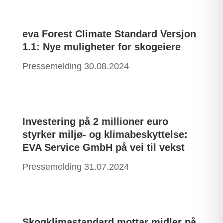
eva Forest Climate Standard Versjon
1.1: Nye muligheter for skogeiere
Pressemelding 30.08.2024
Investering på 2 millioner euro
styrker miljø- og klimabeskyttelse:
EVA Service GmbH på vei til vekst
Pressemelding 31.07.2024
Skogklimastandard mottar midler på