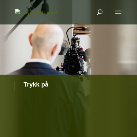
Trykk på