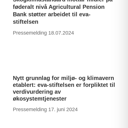
føderalt nivå Agricultural Pension
Bank støtter arbeidet til eva-
stiftelsen
Pressemelding 18.07.2024
Nytt grunnlag for miljø- og klimavern
etablert: eva-stiftelsen er forpliktet til
verdivurdering av
økosystemtjenester
Pressemelding 17. juni 2024