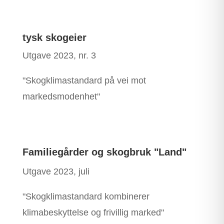
tysk skogeier
Utgave 2023, nr. 3
"Skogklimastandard på vei mot
markedsmodenhet"
Familiegårder og skogbruk "Land"
Utgave 2023, juli
"Skogklimastandard kombinerer
klimabeskyttelse og frivillig marked"