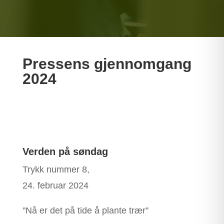
Pressens gjennomgang
2024
Verden på søndag
Trykk nummer 8,
24. februar 2024
"Nå er det på tide å plante trær"