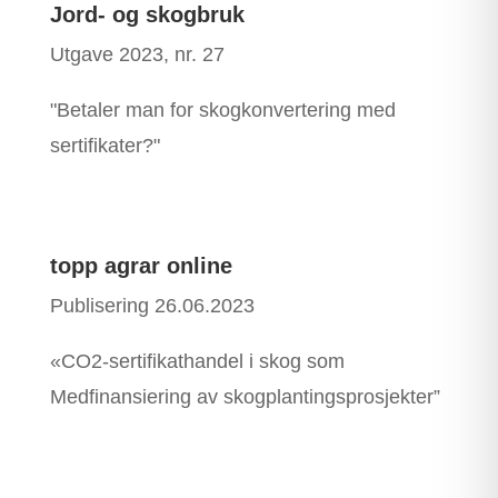
Jord- og skogbruk
Utgave 2023, nr. 27
"Betaler man for skogkonvertering med
sertifikater?"
topp agrar online
Publisering 26.06.2023
«CO2-sertifikathandel i skog som
Medfinansiering av skogplantingsprosjekter”